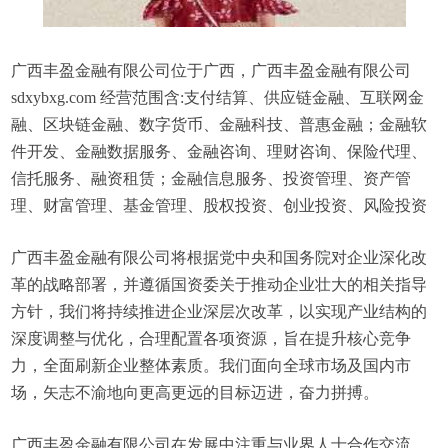
广西丰盈金融有限公司位于广西，广西丰盈金融有限公司
sdxybxg.com 经营范围含:支付结算、供应链金融、互联网金
融、区块链金融、数字货币、金融科技、普惠金融；金融软
件开发、金融数据服务、金融咨询、理财咨询、保险代理、
信托服务、融资租赁；金融信息服务、投资管理、资产管
理、财富管理、基金管理、股权投资、创业投资、风险投资
广西丰盈金融有限公司将根据党中央和国务院对企业深化改
革的战略部署，并遵循国资委关于推动企业壮大的相关指导
方针，我们将持续推进企业深层次改革，以实现产业结构的
深度调整与优化，合理配置各项资源，旨在提升核心竞争
力，全面刷新企业整体素质。我们面向全球市场及国内市
场，矢志不渝地向更高更远的目标迈进，奋力拼搏。
广西丰盈金融有限公司在发展中注重与业界人士合作交流，