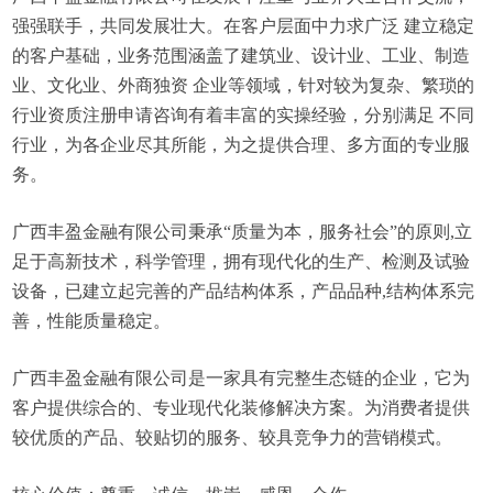
强强联手，共同发展壮大。在客户层面中力求广泛 建立稳定
的客户基础，业务范围涵盖了建筑业、设计业、工业、制造
业、文化业、外商独资 企业等领域，针对较为复杂、繁琐的
行业资质注册申请咨询有着丰富的实操经验，分别满足 不同
行业，为各企业尽其所能，为之提供合理、多方面的专业服
务。
广西丰盈金融有限公司秉承“质量为本，服务社会”的原则,立
足于高新技术，科学管理，拥有现代化的生产、检测及试验
设备，已建立起完善的产品结构体系，产品品种,结构体系完
善，性能质量稳定。
广西丰盈金融有限公司是一家具有完整生态链的企业，它为
客户提供综合的、专业现代化装修解决方案。为消费者提供
较优质的产品、较贴切的服务、较具竞争力的营销模式。