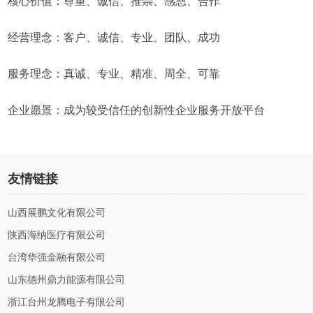
核心价值：尊重、诚信、推崇、感恩、合作
经营理念：客户、诚信、专业、团队、成功
服务理念：真诚、专业、精准、周全、可靠
企业愿景：成为较受信任的创新性企业服务开放平台
友情链接
山西展鹏文化有限公司
陕西海纳医疗有限公司
台湾华强金融有限公司
山东德州鼎力能源有限公司
浙江台州龙腾电子有限公司