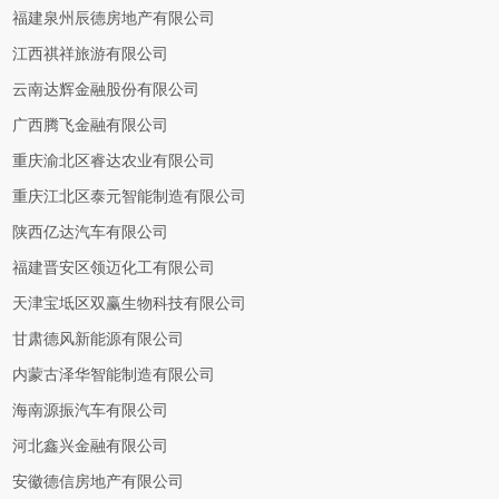
福建泉州辰德房地产有限公司
江西祺祥旅游有限公司
云南达辉金融股份有限公司
广西腾飞金融有限公司
重庆渝北区睿达农业有限公司
重庆江北区泰元智能制造有限公司
陕西亿达汽车有限公司
福建晋安区领迈化工有限公司
天津宝坻区双赢生物科技有限公司
甘肃德风新能源有限公司
内蒙古泽华智能制造有限公司
海南源振汽车有限公司
河北鑫兴金融有限公司
安徽德信房地产有限公司