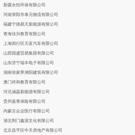
新疆永恒环保有限公司
河南荥阳市泰元物流有限公司
福建宁德易天新能源有限公司
青海佳兴教育有限公司
上海闵行区天富汽车有限公司
山西国盛贸易集团有限公司
山东济宁瑞丰电子有限公司
湖南张家界洲阳建筑有限公司
澳门祥和教育有限公司
河北涵蕊新能源有限公司
贵州嘉青保险有限公司
内蒙古众达医疗有限公司
湖北荆门鑫源文化有限公司
北京昌平区中天房地产有限公司