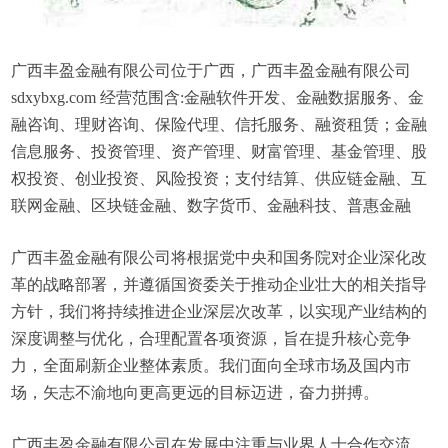
广西丰盈金融有限公司位于广西，广西丰盈金融有限公司
sdxybxg.com 经营范围含:金融软件开发、金融数据服务、金
融咨询、理财咨询、保险代理、信托服务、融资租赁；金融
信息服务、投资管理、资产管理、财富管理、基金管理、股
权投资、创业投资、风险投资；支付结算、供应链金融、互
联网金融、区块链金融、数字货币、金融科技、普惠金融
广西丰盈金融有限公司将根据党中央和国务院对企业深化改
革的战略部署，并遵循国资委关于推动企业壮大的相关指导
方针，我们将持续推进企业深层次改革，以实现产业结构的
深度调整与优化，合理配置各项资源，旨在提升核心竞争
力，全面刷新企业整体素质。我们面向全球市场及国内市
场，矢志不渝地向更高更远的目标迈进，奋力拼搏。
广西丰盈金融有限公司在发展中注重与业界人士合作交流，