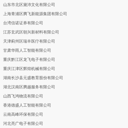
山东市北区黛沛文化有限公司
上海青浦区腾飞新能源集团有限公司
台湾信诺证券有限公司
江苏玄武区朝兴新材料有限公司
天津蓟州区瑞丰医疗有限公司
甘肃华雨人工智能有限公司
重庆黔江区龙飞电子有限公司
重庆江津区辉煌机械有限公司
湖南长沙县元盛教育股份有限公司
湖北汉南区腾越服务有限公司
山西飞鸿物流有限公司
香港德盛人工智能有限公司
云南高峰环保有限公司
河北亮广电子有限公司