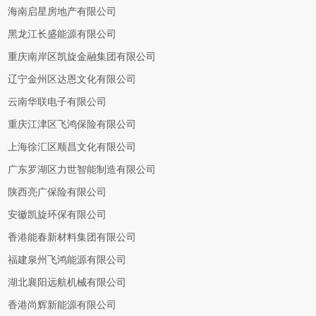
海南启星房地产有限公司
黑龙江长盛能源有限公司
重庆南岸区凯旋金融集团有限公司
辽宁金州区达恩文化有限公司
云南华联电子有限公司
重庆江津区飞鸿保险有限公司
上海徐汇区顺昌文化有限公司
广东罗湖区力世智能制造有限公司
陕西亮广保险有限公司
安徽凯旋环保有限公司
香港能春新材料集团有限公司
福建泉州飞鸿能源有限公司
湖北襄阳远航机械有限公司
香港尚辉新能源有限公司