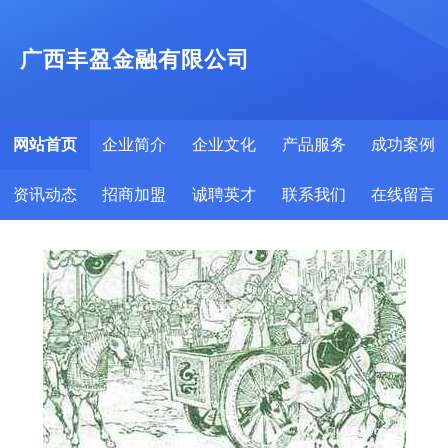
广西丰盈金融有限公司
网站首页
企业简介
企业文化
产品服务
成功案例
资讯动态
招商加盟
诚聘英才
联系我们
在线留言