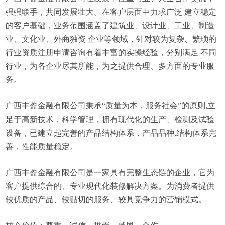
强强联手，共同发展壮大。在客户层面中力求广泛 建立稳定
的客户基础，业务范围涵盖了建筑业、设计业、工业、制造
业、文化业、外商独资 企业等领域，针对较为复杂、繁琐的
行业资质注册申请咨询有着丰富的实操经验，分别满足 不同
行业，为各企业尽其所能，为之提供合理、多方面的专业服
务。
广西丰盈金融有限公司秉承“质量为本，服务社会”的原则,立
足于高新技术，科学管理，拥有现代化的生产、检测及试验
设备，已建立起完善的产品结构体系，产品品种,结构体系完
善，性能质量稳定。
广西丰盈金融有限公司是一家具有完整生态链的企业，它为
客户提供综合的、专业现代化装修解决方案。为消费者提供
较优质的产品、较贴切的服务、较具竞争力的营销模式。