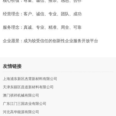
核心价值：尊重、诚信、推崇、感恩、合作
经营理念：客户、诚信、专业、团队、成功
服务理念：真诚、专业、精准、周全、可靠
企业愿景：成为较受信任的创新性企业服务开放平台
友情链接
上海浦东新区杰霄新材料有限公司
天津东丽区昌道新材料有限公司
澳门祺祥机械有限公司
广东江门三国农业有限公司
河北高华能源有限公司