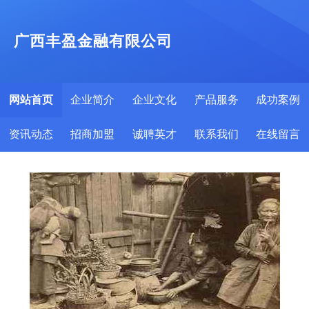
广西丰盈金融有限公司
网站首页
企业简介
企业文化
产品服务
成功案例
资讯动态
招商加盟
诚聘英才
联系我们
在线留言