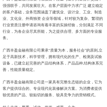
强强联手，共同发展壮大。在客户层面中力求广泛 建立稳定
的客户基础，业务范围涵盖了建筑业、设计业、工业、制造
业、文化业、外商独资 企业等领域，针对较为复杂、繁琐的
行业资质注册申请咨询有着丰富的实操经验，分别满足 不同
行业，为各企业尽其所能，为之提供合理、多方面的专业服
务。
广西丰盈金融有限公司秉承“质量为本，服务社会”的原则,立
足于高新技术，科学管理，拥有现代化的生产、检测及试验
设备，已建立起完善的产品结构体系，产品品种,结构体系完
善，性能质量稳定。
广西丰盈金融有限公司是一家具有完整生态链的企业，它为
客户提供综合的、专业现代化装修解决方案。为消费者提供
较优质的产品、较贴切的服务、较具竞争力的营销模式。