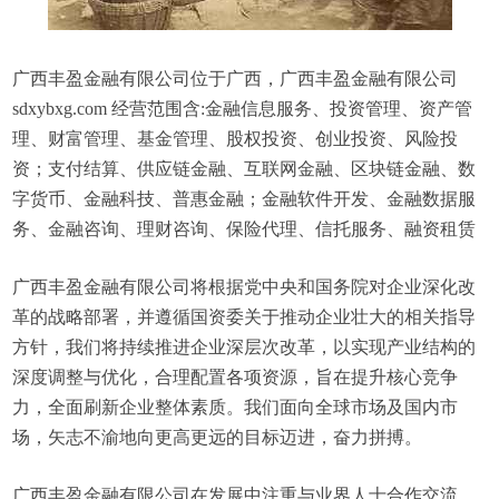
广西丰盈金融有限公司位于广西，广西丰盈金融有限公司
sdxybxg.com 经营范围含:金融信息服务、投资管理、资产管
理、财富管理、基金管理、股权投资、创业投资、风险投
资；支付结算、供应链金融、互联网金融、区块链金融、数
字货币、金融科技、普惠金融；金融软件开发、金融数据服
务、金融咨询、理财咨询、保险代理、信托服务、融资租赁
广西丰盈金融有限公司将根据党中央和国务院对企业深化改
革的战略部署，并遵循国资委关于推动企业壮大的相关指导
方针，我们将持续推进企业深层次改革，以实现产业结构的
深度调整与优化，合理配置各项资源，旨在提升核心竞争
力，全面刷新企业整体素质。我们面向全球市场及国内市
场，矢志不渝地向更高更远的目标迈进，奋力拼搏。
广西丰盈金融有限公司在发展中注重与业界人士合作交流，