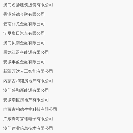
澳门名扬建筑股份有限公司
香港盛德金融有限公司
云南丽龙金融有限公司
宁夏集日汽车有限公司
澳门贝南金融有限公司
黑龙江盈科能源有限公司
安徽丰盈金融有限公司
新疆万达人工智能有限公司
内蒙古和翔房地产有限公司
澳门盛和新能源有限公司
安徽瑞恒房地产有限公司
内蒙古柏德生物科技有限公司
广东珠海霖玮电子有限公司
澳门建业信息技术有限公司