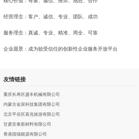
核心价值：尊重、诚信、推崇、感恩、合作
经营理念：客户、诚信、专业、团队、成功
服务理念：真诚、专业、精准、周全、可靠
企业愿景：成为较受信任的创新性企业服务开放平台
友情链接
重庆长寿区盛丰机械有限公司
内蒙古金宸科技集团有限公司
北京平谷区喜兆旅游有限公司
甘肃安泰新材料有限公司
香港国瑞能源有限公司