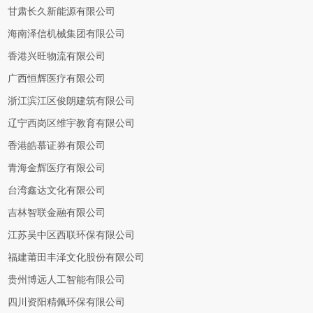
甘肃长久新能源有限公司
海南泽信机械集团有限公司
香港兴旺物流有限公司
广西恒辉医疗有限公司
浙江滨江区俊朗建筑有限公司
辽宁西岗区维宇教育有限公司
香港皓慕证券有限公司
青海金辉医疗有限公司
台湾鑫达文化有限公司
吉林智联金融有限公司
江苏吴中区西联环保有限公司
福建莆田丰泽文化股份有限公司
贵州博远人工智能有限公司
四川资阳精佩环保有限公司