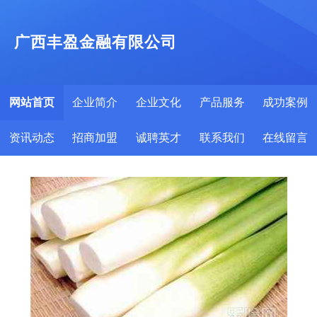
广西丰盈金融有限公司
网站首页
企业简介
企业文化
产品服务
成功案例
资讯动态
招商加盟
诚聘英才
联系我们
在线留言