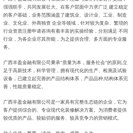
强强联手，共同发展壮大。在客户层面中力求广泛 建立稳定
的客户基础，业务范围涵盖了建筑业、设计业、工业、制造
业、文化业、外商独资 企业等领域，针对较为复杂、繁琐的
行业资质注册申请咨询有着丰富的实操经验，分别满足 不同
行业，为各企业尽其所能，为之提供合理、多方面的专业服
务。
广西丰盈金融有限公司秉承“质量为本，服务社会”的原则,立
足于高新技术，科学管理，拥有现代化的生产、检测及试验
设备，已建立起完善的产品结构体系，产品品种,结构体系完
善，性能质量稳定。
广西丰盈金融有限公司是一家具有完整生态链的企业，它为
客户提供综合的、专业现代化装修解决方案。为消费者提供
较优质的产品、较贴切的服务、较具竞争力的营销模式。