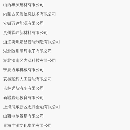
山西丰源建材有限公司
内蒙古优质信息技术有限公司
安徽万达能源有限公司
贵州霖玮新材料有限公司
浙江衢州宏昌智能制造有限公司
湖北随州明辉电子有限公司
湖北汉南区力源科技有限公司
宁夏通东机械有限公司
安徽耀辉人工智能有限公司
吉林远航汽车有限公司
新疆嘉达教育有限公司
上海浦东新区志腾金融有限公司
山西电梦贸易有限公司
青海丰源文化集团有限公司