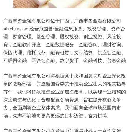
广西丰盈金融有限公司位于广西，广西丰盈金融有限公司
sdxybxg.com 经营范围含:金融信息服务、投资管理、资产管
理、财富管理、基金管理、股权投资、创业投资、风险投
资；金融软件开发、金融数据服务、金融咨询、理财咨询、
保险代理、信托服务、融资租赁；支付结算、供应链金融、
互联网金融、区块链金融、数字货币、金融科技、普惠金融
广西丰盈金融有限公司将根据党中央和国务院对企业深化改
革的战略部署，并遵循国资委关于推动企业壮大的相关指导
方针，我们将持续推进企业深层次改革，以实现产业结构的
深度调整与优化，合理配置各项资源，旨在提升核心竞争
力，全面刷新企业整体素质。我们面向全球市场及国内市
场，矢志不渝地向更高更远的目标迈进，奋力拼搏。
广西丰盈金融有限公司在发展中注重与业界人士合作交流，