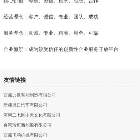
核心价值：尊重、诚信、推崇、感恩、合作
经营理念：客户、诚信、专业、团队、成功
服务理念：真诚、专业、精准、周全、可靠
企业愿景：成为较受信任的创新性企业服务开放平台
友情链接
西藏力世智能制造有限公司
新疆旭日汽车有限公司
河南二七区中天文化有限公司
台湾瑞恒新能源有限公司
西藏飞鸿机械有限公司