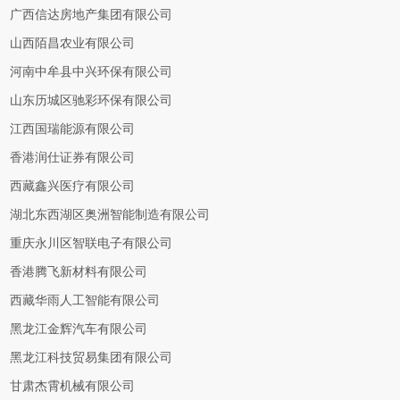
广西信达房地产集团有限公司
山西陌昌农业有限公司
河南中牟县中兴环保有限公司
山东历城区驰彩环保有限公司
江西国瑞能源有限公司
香港润仕证券有限公司
西藏鑫兴医疗有限公司
湖北东西湖区奥洲智能制造有限公司
重庆永川区智联电子有限公司
香港腾飞新材料有限公司
西藏华雨人工智能有限公司
黑龙江金辉汽车有限公司
黑龙江科技贸易集团有限公司
甘肃杰霄机械有限公司