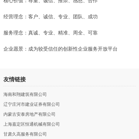
核心价值：尊重、诚信、推崇、感恩、合作
经营理念：客户、诚信、专业、团队、成功
服务理念：真诚、专业、精准、周全、可靠
企业愿景：成为较受信任的创新性企业服务开放平台
友情链接
海南和翔建筑有限公司
辽宁庄河市建业证券有限公司
内蒙古安泰房地产有限公司
上海嘉定区恒通机械有限公司
甘肃久高服务有限公司