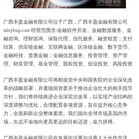
广西丰盈金融有限公司位于广西，广西丰盈金融有限公司
sdxybxg.com 经营范围含:金融软件开发、金融数据服务、金
融咨询、理财咨询、保险代理、信托服务、融资租赁；支付
结算、供应链金融、互联网金融、区块链金融、数字货币、
金融科技、普惠金融；金融信息服务、投资管理、资产管
理、财富管理、基金管理、股权投资、创业投资、风险投资
广西丰盈金融有限公司将根据党中央和国务院对企业深化改
革的战略部署，并遵循国资委关于推动企业壮大的相关指导
方针，我们将持续推进企业深层次改革，以实现产业结构的
深度调整与优化，合理配置各项资源，旨在提升核心竞争
力，全面刷新企业整体素质。我们面向全球市场及国内市
场，矢志不渝地向更高更远的目标迈进，奋力拼搏。
广西丰盈金融有限公司在发展中注重与业界人士合作交流，