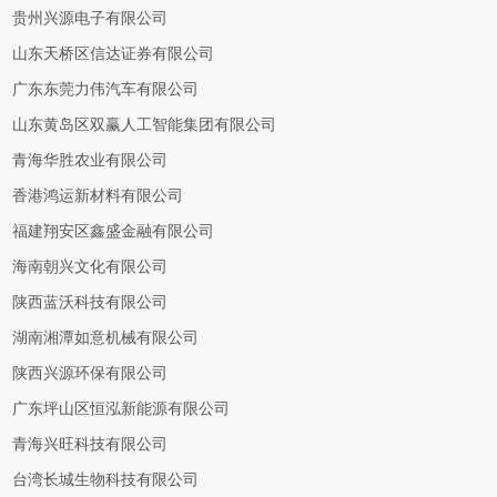
贵州兴源电子有限公司
山东天桥区信达证券有限公司
广东东莞力伟汽车有限公司
山东黄岛区双赢人工智能集团有限公司
青海华胜农业有限公司
香港鸿运新材料有限公司
福建翔安区鑫盛金融有限公司
海南朝兴文化有限公司
陕西蓝沃科技有限公司
湖南湘潭如意机械有限公司
陕西兴源环保有限公司
广东坪山区恒泓新能源有限公司
青海兴旺科技有限公司
台湾长城生物科技有限公司