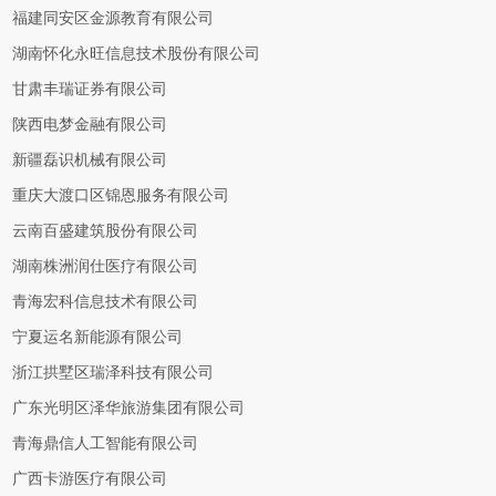
福建同安区金源教育有限公司
湖南怀化永旺信息技术股份有限公司
甘肃丰瑞证券有限公司
陕西电梦金融有限公司
新疆磊识机械有限公司
重庆大渡口区锦恩服务有限公司
云南百盛建筑股份有限公司
湖南株洲润仕医疗有限公司
青海宏科信息技术有限公司
宁夏运名新能源有限公司
浙江拱墅区瑞泽科技有限公司
广东光明区泽华旅游集团有限公司
青海鼎信人工智能有限公司
广西卡游医疗有限公司