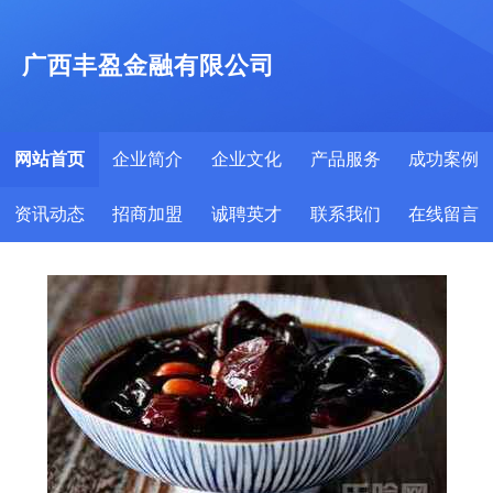
广西丰盈金融有限公司
网站首页
企业简介
企业文化
产品服务
成功案例
资讯动态
招商加盟
诚聘英才
联系我们
在线留言