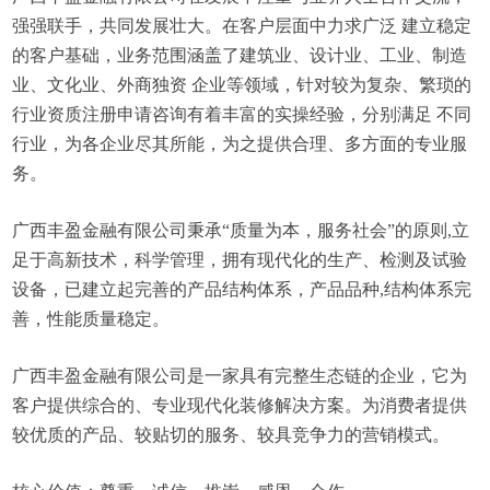
强强联手，共同发展壮大。在客户层面中力求广泛 建立稳定
的客户基础，业务范围涵盖了建筑业、设计业、工业、制造
业、文化业、外商独资 企业等领域，针对较为复杂、繁琐的
行业资质注册申请咨询有着丰富的实操经验，分别满足 不同
行业，为各企业尽其所能，为之提供合理、多方面的专业服
务。
广西丰盈金融有限公司秉承“质量为本，服务社会”的原则,立
足于高新技术，科学管理，拥有现代化的生产、检测及试验
设备，已建立起完善的产品结构体系，产品品种,结构体系完
善，性能质量稳定。
广西丰盈金融有限公司是一家具有完整生态链的企业，它为
客户提供综合的、专业现代化装修解决方案。为消费者提供
较优质的产品、较贴切的服务、较具竞争力的营销模式。