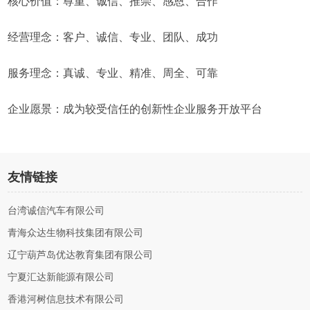
核心价值：尊重、诚信、推崇、感恩、合作
经营理念：客户、诚信、专业、团队、成功
服务理念：真诚、专业、精准、周全、可靠
企业愿景：成为较受信任的创新性企业服务开放平台
友情链接
台湾诚信汽车有限公司
青海众达生物科技集团有限公司
辽宁葫芦岛优达教育集团有限公司
宁夏汇达新能源有限公司
香港河树信息技术有限公司