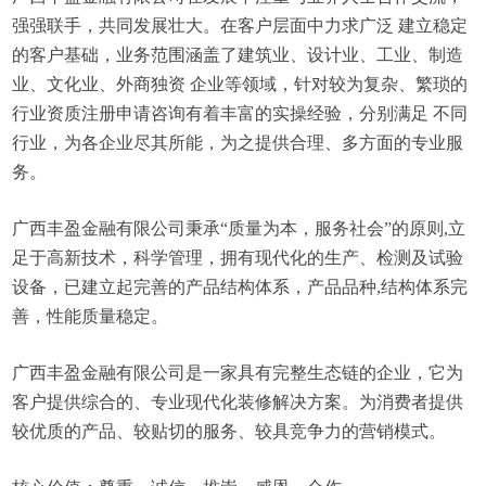
强强联手，共同发展壮大。在客户层面中力求广泛 建立稳定
的客户基础，业务范围涵盖了建筑业、设计业、工业、制造
业、文化业、外商独资 企业等领域，针对较为复杂、繁琐的
行业资质注册申请咨询有着丰富的实操经验，分别满足 不同
行业，为各企业尽其所能，为之提供合理、多方面的专业服
务。
广西丰盈金融有限公司秉承“质量为本，服务社会”的原则,立
足于高新技术，科学管理，拥有现代化的生产、检测及试验
设备，已建立起完善的产品结构体系，产品品种,结构体系完
善，性能质量稳定。
广西丰盈金融有限公司是一家具有完整生态链的企业，它为
客户提供综合的、专业现代化装修解决方案。为消费者提供
较优质的产品、较贴切的服务、较具竞争力的营销模式。