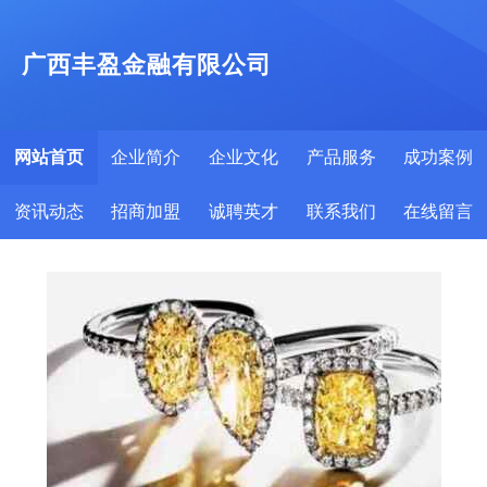
广西丰盈金融有限公司
网站首页
企业简介
企业文化
产品服务
成功案例
资讯动态
招商加盟
诚聘英才
联系我们
在线留言