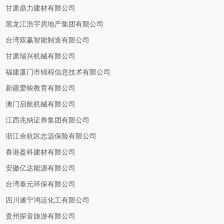
甘肃鼎力建材有限公司
黑龙江浩宇房地产集团有限公司
台湾双赢智能制造有限公司
甘肃瑞兴机械有限公司
福建厦门市锦程信息技术有限公司
新疆爱映教育有限公司
澳门启航机械有限公司
江西兆纳证券集团有限公司
浙江余杭区志远保险有限公司
香港盈科建材有限公司
安徽亿达能源有限公司
台湾泰元环保有限公司
四川遂宁鸿运化工有限公司
贵州探音旅游有限公司