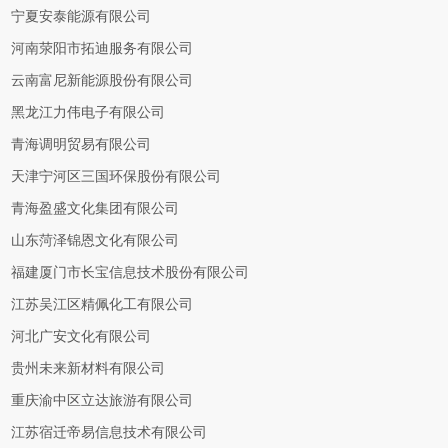
宁夏安泰能源有限公司
河南荥阳市拓迪服务有限公司
云南富尼新能源股份有限公司
黑龙江力伟电子有限公司
青海调明贸易有限公司
天津宁河区三国环保股份有限公司
青海盈盛文化集团有限公司
山东菏泽锦恩文化有限公司
福建厦门市长宝信息技术股份有限公司
江苏吴江区精佩化工有限公司
河北广安文化有限公司
贵州未来新材料有限公司
重庆渝中区立达旅游有限公司
江苏宿迁帝易信息技术有限公司