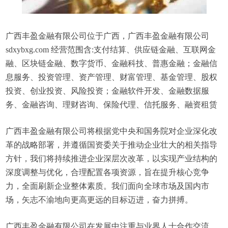
广西丰盈金融有限公司位于广西，广西丰盈金融有限公司
sdxybxg.com 经营范围含:支付结算、供应链金融、互联网金
融、区块链金融、数字货币、金融科技、普惠金融；金融信
息服务、投资管理、资产管理、财富管理、基金管理、股权
投资、创业投资、风险投资；金融软件开发、金融数据服
务、金融咨询、理财咨询、保险代理、信托服务、融资租赁
广西丰盈金融有限公司将根据党中央和国务院对企业深化改
革的战略部署，并遵循国资委关于推动企业壮大的相关指导
方针，我们将持续推进企业深层次改革，以实现产业结构的
深度调整与优化，合理配置各项资源，旨在提升核心竞争
力，全面刷新企业整体素质。我们面向全球市场及国内市
场，矢志不渝地向更高更远的目标迈进，奋力拼搏。
广西丰盈金融有限公司在发展中注重与业界人士合作交流，