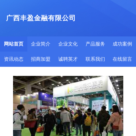
广西丰盈金融有限公司
网站首页
企业简介
企业文化
产品服务
成功案例
资讯动态
招商加盟
诚聘英才
联系我们
在线留言