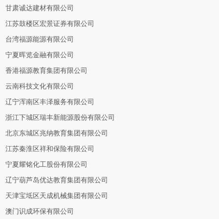
甘肃诚达建材有限公司
江苏鼓楼区宏景证券有限公司
台湾福源能源有限公司
宁夏晖览金融有限公司
香港福源教育集团有限公司
云南科技文化有限公司
辽宁浑南区丰泽服务有限公司
浙江下城区瑞丰新能源股份有限公司
北京东城区兆纳教育集团有限公司
江苏秦淮区祥和保险有限公司
宁夏耀铭化工股份有限公司
辽宁葫芦岛优达教育集团有限公司
天津宝坻区天成机械集团有限公司
澳门识成环保有限公司