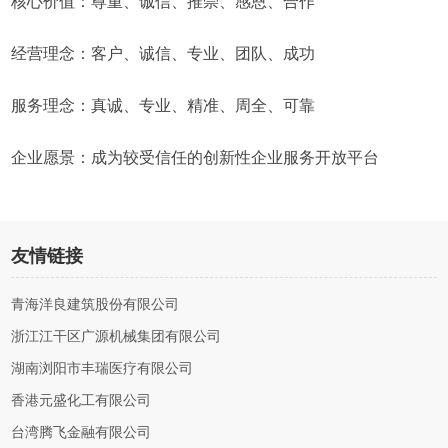
核心价值：尊重、诚信、推崇、感恩、合作
经营理念：客户、诚信、专业、团队、成功
服务理念：真诚、专业、精准、周全、可靠
企业愿景：成为较受信任的创新性企业服务开放平台
友情链接
青海洋良建筑股份有限公司
浙江江干区广源机械集团有限公司
湖南浏阳市丰瑞医疗有限公司
香港元盛化工有限公司
台湾腾飞金融有限公司