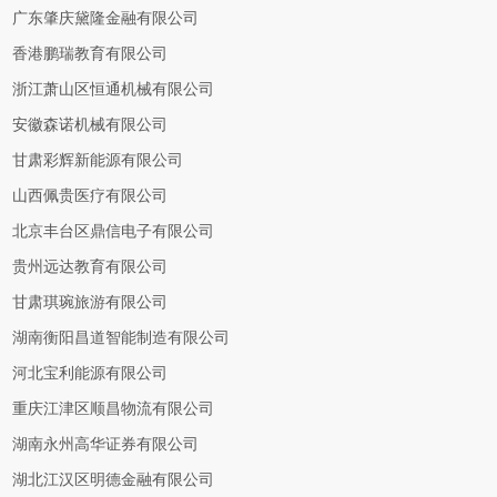
广东肇庆黛隆金融有限公司
香港鹏瑞教育有限公司
浙江萧山区恒通机械有限公司
安徽森诺机械有限公司
甘肃彩辉新能源有限公司
山西佩贵医疗有限公司
北京丰台区鼎信电子有限公司
贵州远达教育有限公司
甘肃琪琬旅游有限公司
湖南衡阳昌道智能制造有限公司
河北宝利能源有限公司
重庆江津区顺昌物流有限公司
湖南永州高华证券有限公司
湖北江汉区明德金融有限公司