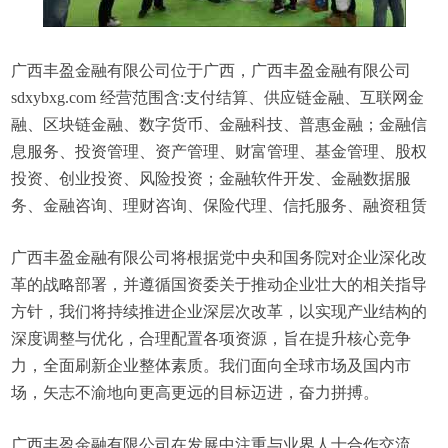
广西丰盈金融有限公司位于广西，广西丰盈金融有限公司
sdxybxg.com 经营范围含:支付结算、供应链金融、互联网金
融、区块链金融、数字货币、金融科技、普惠金融；金融信
息服务、投资管理、资产管理、财富管理、基金管理、股权
投资、创业投资、风险投资；金融软件开发、金融数据服
务、金融咨询、理财咨询、保险代理、信托服务、融资租赁
广西丰盈金融有限公司将根据党中央和国务院对企业深化改
革的战略部署，并遵循国资委关于推动企业壮大的相关指导
方针，我们将持续推进企业深层次改革，以实现产业结构的
深度调整与优化，合理配置各项资源，旨在提升核心竞争
力，全面刷新企业整体素质。我们面向全球市场及国内市
场，矢志不渝地向更高更远的目标迈进，奋力拼搏。
广西丰盈金融有限公司在发展中注重与业界人士合作交流，