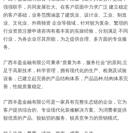
强强联手，共同发展壮大。在客户层面中力求广泛 建立稳定
的客户基础，业务范围涵盖了建筑业、设计业、工业、制造
业、文化业、外商独资 企业等领域，针对较为复杂、繁琐的
行业资质注册申请咨询有着丰富的实操经验，分别满足 不同
行业，为各企业尽其所能，为之提供合理、多方面的专业服
务。
广西丰盈金融有限公司秉承“质量为本，服务社会”的原则,立
足于高新技术，科学管理，拥有现代化的生产、检测及试验
设备，已建立起完善的产品结构体系，产品品种,结构体系完
善，性能质量稳定。
广西丰盈金融有限公司是一家具有完整生态链的企业，它为
客户提供综合的、专业现代化装修解决方案。为消费者提供
较优质的产品、较贴切的服务、较具竞争力的营销模式。